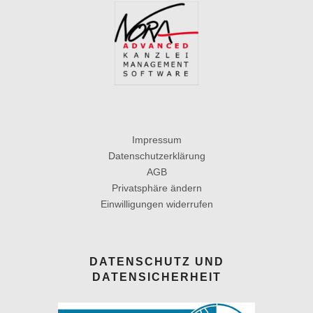
Impressum
Datenschutzerklärung
AGB
Privatsphäre ändern
Einwilligungen widerrufen
DATENSCHUTZ UND
DATENSICHERHEIT