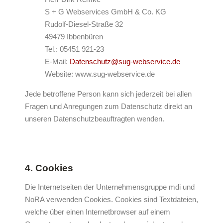
S + G Webservices GmbH & Co. KG
Rudolf-Diesel-Straße 32
49479 Ibbenbüren
Tel.: 05451 921-23
E-Mail:
Datenschutz@sug-webservice.de
Website: www.sug-webservice.de
Jede betroffene Person kann sich jederzeit bei allen
Fragen und Anregungen zum Datenschutz direkt an
unseren Datenschutzbeauftragten wenden.
4. Cookies
Die Internetseiten der Unternehmensgruppe mdi und
NoRA verwenden Cookies. Cookies sind Textdateien,
welche über einen Internetbrowser auf einem