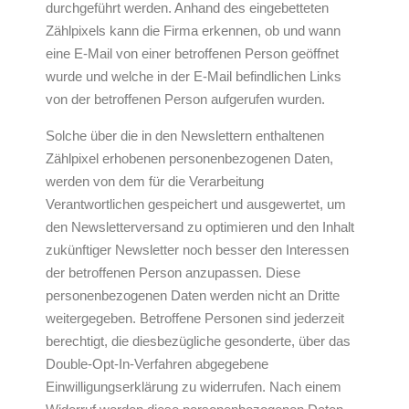
durchgeführt werden. Anhand des eingebetteten
Zählpixels kann die Firma erkennen, ob und wann
eine E-Mail von einer betroffenen Person geöffnet
wurde und welche in der E-Mail befindlichen Links
von der betroffenen Person aufgerufen wurden.
Solche über die in den Newslettern enthaltenen
Zählpixel erhobenen personenbezogenen Daten,
werden von dem für die Verarbeitung
Verantwortlichen gespeichert und ausgewertet, um
den Newsletterversand zu optimieren und den Inhalt
zukünftiger Newsletter noch besser den Interessen
der betroffenen Person anzupassen. Diese
personenbezogenen Daten werden nicht an Dritte
weitergegeben. Betroffene Personen sind jederzeit
berechtigt, die diesbezügliche gesonderte, über das
Double-Opt-In-Verfahren abgegebene
Einwilligungserklärung zu widerrufen. Nach einem