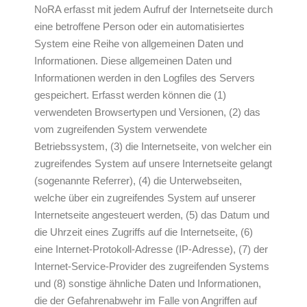
NoRA erfasst mit jedem Aufruf der Internetseite durch
eine betroffene Person oder ein automatisiertes
System eine Reihe von allgemeinen Daten und
Informationen. Diese allgemeinen Daten und
Informationen werden in den Logfiles des Servers
gespeichert. Erfasst werden können die (1)
verwendeten Browsertypen und Versionen, (2) das
vom zugreifenden System verwendete
Betriebssystem, (3) die Internetseite, von welcher ein
zugreifendes System auf unsere Internetseite gelangt
(sogenannte Referrer), (4) die Unterwebseiten,
welche über ein zugreifendes System auf unserer
Internetseite angesteuert werden, (5) das Datum und
die Uhrzeit eines Zugriffs auf die Internetseite, (6)
eine Internet-Protokoll-Adresse (IP-Adresse), (7) der
Internet-Service-Provider des zugreifenden Systems
und (8) sonstige ähnliche Daten und Informationen,
die der Gefahrenabwehr im Falle von Angriffen auf