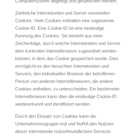
Computersystem abgelegt und gespeichert werden.
Zahlreiche Internetseiten und Server verwenden
Cookies. Viele Cookies enthalten eine sogenannte
Cookie-ID. Eine Cookie-ID ist eine eindeutige
Kennung des Cookies. Sie besteht aus einer
Zeichenfolge, durch welche Internetseiten und Server
dem konkreten Internetbrowser zugeordnet werden
können, in dem das Cookie gespeichert wurde. Dies
ermöglicht es den besuchten Internetseiten und
Servern, den individuellen Browser der betroffenen
Person von anderen Internetbrowsern, die andere
Cookies enthalten, zu unterscheiden. Ein bestimmter
Internetbrowser kann über die eindeutige Cookie-ID
wiedererkannt und identifiziert werden.
Durch den Einsatz von Cookies kann die
Unternehmensgruppe mdi und NoRA den Nutzern
dieser Internetseite nutzerfreundlichere Services