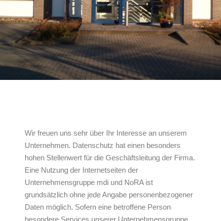
Wir freuen uns sehr über Ihr Interesse an unserem
Unternehmen. Datenschutz hat einen besonders
hohen Stellenwert für die Geschäftsleitung der Firma.
Eine Nutzung der Internetseiten der
Unternehmensgruppe mdi und NoRA ist
grundsätzlich ohne jede Angabe personenbezogener
Daten möglich. Sofern eine betroffene Person
besondere Services unserer Unternehmensgruppe