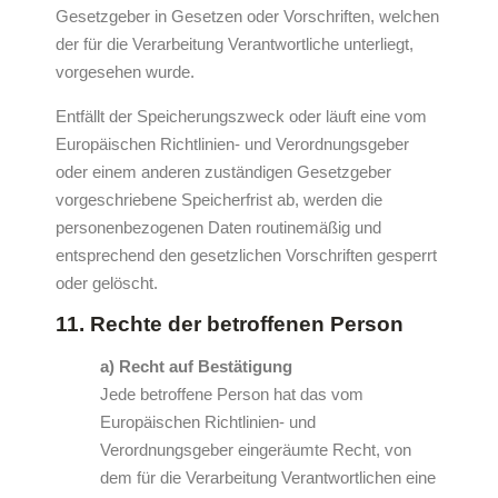
Gesetzgeber in Gesetzen oder Vorschriften, welchen
der für die Verarbeitung Verantwortliche unterliegt,
vorgesehen wurde.
Entfällt der Speicherungszweck oder läuft eine vom
Europäischen Richtlinien- und Verordnungsgeber
oder einem anderen zuständigen Gesetzgeber
vorgeschriebene Speicherfrist ab, werden die
personenbezogenen Daten routinemäßig und
entsprechend den gesetzlichen Vorschriften gesperrt
oder gelöscht.
11. Rechte der betroffenen Person
a) Recht auf Bestätigung
Jede betroffene Person hat das vom
Europäischen Richtlinien- und
Verordnungsgeber eingeräumte Recht, von
dem für die Verarbeitung Verantwortlichen eine