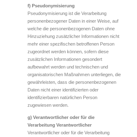
f) Pseudonymisierung
Pseudonymisierung ist die Verarbeitung
personenbezogener Daten in einer Weise, auf
welche die personenbezogenen Daten ohne
Hinzuziehung zusätzlicher Informationen nicht
mehr einer spezifischen betroffenen Person
zugeordnet werden können, sofern diese
zusätzlichen Informationen gesondert
aufbewahrt werden und technischen und
organisatorischen Maßnahmen unterliegen, die
gewährleisten, dass die personenbezogenen
Daten nicht einer identifizierten oder
identifizierbaren natürlichen Person
zugewiesen werden.
g) Verantwortlicher oder für die
Verarbeitung Verantwortlicher
Verantwortlicher oder für die Verarbeitung