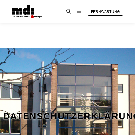
FERNWARTUNG
DATENSCHUTZERKLÄRUN