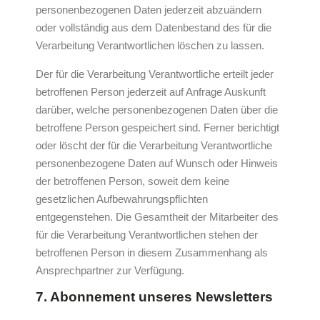
personenbezogenen Daten jederzeit abzuändern
oder vollständig aus dem Datenbestand des für die
Verarbeitung Verantwortlichen löschen zu lassen.
Der für die Verarbeitung Verantwortliche erteilt jeder
betroffenen Person jederzeit auf Anfrage Auskunft
darüber, welche personenbezogenen Daten über die
betroffene Person gespeichert sind. Ferner berichtigt
oder löscht der für die Verarbeitung Verantwortliche
personenbezogene Daten auf Wunsch oder Hinweis
der betroffenen Person, soweit dem keine
gesetzlichen Aufbewahrungspflichten
entgegenstehen. Die Gesamtheit der Mitarbeiter des
für die Verarbeitung Verantwortlichen stehen der
betroffenen Person in diesem Zusammenhang als
Ansprechpartner zur Verfügung.
7. Abonnement unseres Newsletters