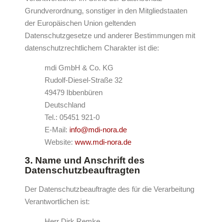
Grundverordnung, sonstiger in den Mitgliedstaaten
der Europäischen Union geltenden
Datenschutzgesetze und anderer Bestimmungen mit
datenschutzrechtlichem Charakter ist die:
mdi GmbH & Co. KG
Rudolf-Diesel-Straße 32
49479 Ibbenbüren
Deutschland
Tel.: 05451 921-0
E-Mail:
info@mdi-nora.de
Website:
www.mdi-nora.de
3. Name und Anschrift des
Datenschutzbeauftragten
Der Datenschutzbeauftragte des für die Verarbeitung
Verantwortlichen ist:
Herr Dirk Remke