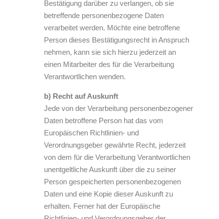
Bestätigung darüber zu verlangen, ob sie
betreffende personenbezogene Daten
verarbeitet werden. Möchte eine betroffene
Person dieses Bestätigungsrecht in Anspruch
nehmen, kann sie sich hierzu jederzeit an
einen Mitarbeiter des für die Verarbeitung
Verantwortlichen wenden.
b) Recht auf Auskunft
Jede von der Verarbeitung personenbezogener
Daten betroffene Person hat das vom
Europäischen Richtlinien- und
Verordnungsgeber gewährte Recht, jederzeit
von dem für die Verarbeitung Verantwortlichen
unentgeltliche Auskunft über die zu seiner
Person gespeicherten personenbezogenen
Daten und eine Kopie dieser Auskunft zu
erhalten. Ferner hat der Europäische
Richtlinien- und Verordnungsgeber der