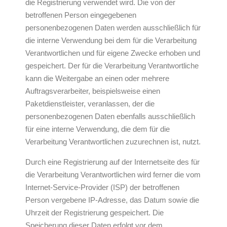
die Registrierung verwendet wird. Die von der
betroffenen Person eingegebenen
personenbezogenen Daten werden ausschließlich für
die interne Verwendung bei dem für die Verarbeitung
Verantwortlichen und für eigene Zwecke erhoben und
gespeichert. Der für die Verarbeitung Verantwortliche
kann die Weitergabe an einen oder mehrere
Auftragsverarbeiter, beispielsweise einen
Paketdienstleister, veranlassen, der die
personenbezogenen Daten ebenfalls ausschließlich
für eine interne Verwendung, die dem für die
Verarbeitung Verantwortlichen zuzurechnen ist, nutzt.
Durch eine Registrierung auf der Internetseite des für
die Verarbeitung Verantwortlichen wird ferner die vom
Internet-Service-Provider (ISP) der betroffenen
Person vergebene IP-Adresse, das Datum sowie die
Uhrzeit der Registrierung gespeichert. Die
Speicherung dieser Daten erfolgt vor dem