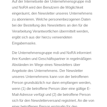
Auf der Internetseite der Unternehmensgruppe mdi
und NoRA wird den Benutzern die Möglichkeit
eingeräumt, den Newsletter unseres Unternehmens
zu abonnieren. Welche personenbezogenen Daten
bei der Bestellung des Newsletters an den für die
Verarbeitung Verantwortlichen übermittelt werden,
ergibt sich aus der hierzu verwendeten
Eingabemaske.
Die Unternehmensgruppe mdi und NoRA informiert
ihre Kunden und Geschäftspartner in regelmäßigen
Abständen im Wege eines Newsletters über
Angebote des Unternehmens. Der Newsletter
unseres Unternehmens kann von der betroffenen
Person grundsätzlich nur dann empfangen werden,
wenn (1) die betroffene Person über eine gültige E-
Mail-Adresse verfügt und (2) die betroffene Person
sich für den Newsletterversand registriert. An die von
einer betroffenen Person erstmalig für den