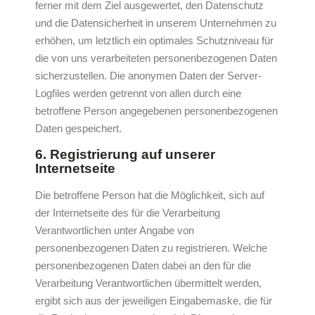
ferner mit dem Ziel ausgewertet, den Datenschutz
und die Datensicherheit in unserem Unternehmen zu
erhöhen, um letztlich ein optimales Schutzniveau für
die von uns verarbeiteten personenbezogenen Daten
sicherzustellen. Die anonymen Daten der Server-
Logfiles werden getrennt von allen durch eine
betroffene Person angegebenen personenbezogenen
Daten gespeichert.
6. Registrierung auf unserer
Internetseite
Die betroffene Person hat die Möglichkeit, sich auf
der Internetseite des für die Verarbeitung
Verantwortlichen unter Angabe von
personenbezogenen Daten zu registrieren. Welche
personenbezogenen Daten dabei an den für die
Verarbeitung Verantwortlichen übermittelt werden,
ergibt sich aus der jeweiligen Eingabemaske, die für