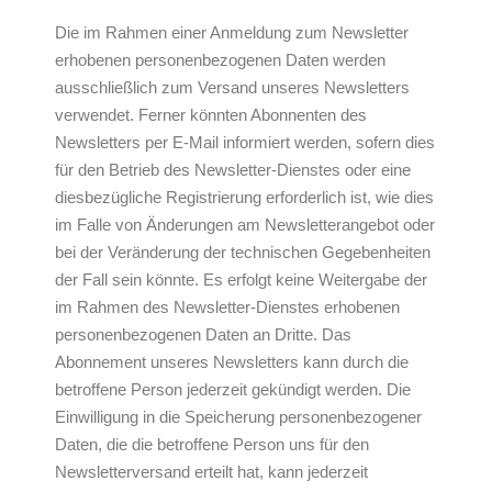
Die im Rahmen einer Anmeldung zum Newsletter
erhobenen personenbezogenen Daten werden
ausschließlich zum Versand unseres Newsletters
verwendet. Ferner könnten Abonnenten des
Newsletters per E-Mail informiert werden, sofern dies
für den Betrieb des Newsletter-Dienstes oder eine
diesbezügliche Registrierung erforderlich ist, wie dies
im Falle von Änderungen am Newsletterangebot oder
bei der Veränderung der technischen Gegebenheiten
der Fall sein könnte. Es erfolgt keine Weitergabe der
im Rahmen des Newsletter-Dienstes erhobenen
personenbezogenen Daten an Dritte. Das
Abonnement unseres Newsletters kann durch die
betroffene Person jederzeit gekündigt werden. Die
Einwilligung in die Speicherung personenbezogener
Daten, die die betroffene Person uns für den
Newsletterversand erteilt hat, kann jederzeit