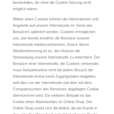
bereitstellen, die ohne die Cookie-Setzung nicht
möglich wären.
Mittels eines Cookies können die Informationen und
Angebote auf unserer Internetseite im Sinne des
Benutzers optimiert werden. Cookies ermöglichen
uns, wie bereits erwähnt, die Benutzer unserer
Internetseite wiederzuerkennen. Zweck dieser
Wiedererkennung ist es, den Nutzern die
Verwendung unserer Internetseite zu erleichtern. Der
Benutzer einer Internetseite, die Cookies verwendet,
muss beispielsweise nicht bei jedem Besuch der
Internetseite erneut seine Zugangsdaten eingeben,
weil dies von der Internetseite und dem auf dem
Computersystem des Benutzers abgelegten Cookie
übernommen wird. Ein weiteres Beispiel ist das
Cookie eines Warenkorbes im Online-Shop. Der
Online-Shop merkt sich die Artikel, die ein Kunde in