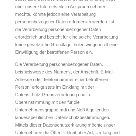
über unsere Internetseite in Anspruch nehmen
möchte, könnte jedoch eine Verarbeitung
personenbezogener Daten erforderlich werden. Ist
die Verarbeitung personenbezogener Daten
erforderlich und besteht für eine solche Verarbeitung
keine gesetzliche Grundlage, holen wir generell eine
Einwilligung der betroffenen Person ein.
Die Verarbeitung personenbezogener Daten,
beispielsweise des Namens, der Anschrift, E-Mail-
Adresse oder Telefonnummer einer betroffenen
Person, erfolgt stets im Einklang mit der
Datenschutz-Grundverordnung und in
Übereinstimmung mit den für die
Unternehmensgruppe mdi und NoRA geltenden
landesspezifischen Datenschutzbestimmungen.
Mittels dieser Datenschutzerklärung möchte unser
Unternehmen die Öffentlichkeit über Art, Umfang und