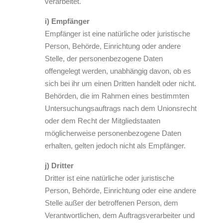
verarbeitet.
i) Empfänger
Empfänger ist eine natürliche oder juristische
Person, Behörde, Einrichtung oder andere
Stelle, der personenbezogene Daten
offengelegt werden, unabhängig davon, ob es
sich bei ihr um einen Dritten handelt oder nicht.
Behörden, die im Rahmen eines bestimmten
Untersuchungsauftrags nach dem Unionsrecht
oder dem Recht der Mitgliedstaaten
möglicherweise personenbezogene Daten
erhalten, gelten jedoch nicht als Empfänger.
j) Dritter
Dritter ist eine natürliche oder juristische
Person, Behörde, Einrichtung oder eine andere
Stelle außer der betroffenen Person, dem
Verantwortlichen, dem Auftragsverarbeiter und