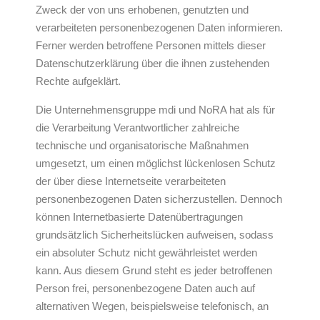
Zweck der von uns erhobenen, genutzten und
verarbeiteten personenbezogenen Daten informieren.
Ferner werden betroffene Personen mittels dieser
Datenschutzerklärung über die ihnen zustehenden
Rechte aufgeklärt.
Die Unternehmensgruppe mdi und NoRA hat als für
die Verarbeitung Verantwortlicher zahlreiche
technische und organisatorische Maßnahmen
umgesetzt, um einen möglichst lückenlosen Schutz
der über diese Internetseite verarbeiteten
personenbezogenen Daten sicherzustellen. Dennoch
können Internetbasierte Datenübertragungen
grundsätzlich Sicherheitslücken aufweisen, sodass
ein absoluter Schutz nicht gewährleistet werden
kann. Aus diesem Grund steht es jeder betroffenen
Person frei, personenbezogene Daten auch auf
alternativen Wegen, beispielsweise telefonisch, an