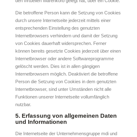
den virtuellen Warenkorb gelegt hat, über ein Cookie.
Die betroffene Person kann die Setzung von Cookies
durch unsere Internetseite jederzeit mittels einer
entsprechenden Einstellung des genutzten
Internetbrowsers verhindern und damit der Setzung
von Cookies dauerhaft widersprechen. Ferner
können bereits gesetzte Cookies jederzeit über einen
Internetbrowser oder andere Softwareprogramme
gelöscht werden. Dies ist in allen gängigen
Internetbrowsern möglich. Deaktiviert die betroffene
Person die Setzung von Cookies in dem genutzten
Internetbrowser, sind unter Umständen nicht alle
Funktionen unserer Internetseite vollumfänglich
nutzbar.
5. Erfassung von allgemeinen Daten
und Informationen
Die Internetseite der Unternehmensgruppe mdi und