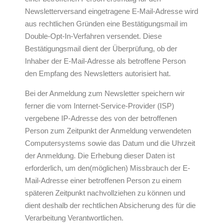
Newsletterversand eingetragene E-Mail-Adresse wird
aus rechtlichen Gründen eine Bestätigungsmail im
Double-Opt-In-Verfahren versendet. Diese
Bestätigungsmail dient der Überprüfung, ob der
Inhaber der E-Mail-Adresse als betroffene Person
den Empfang des Newsletters autorisiert hat.
Bei der Anmeldung zum Newsletter speichern wir
ferner die vom Internet-Service-Provider (ISP)
vergebene IP-Adresse des von der betroffenen
Person zum Zeitpunkt der Anmeldung verwendeten
Computersystems sowie das Datum und die Uhrzeit
der Anmeldung. Die Erhebung dieser Daten ist
erforderlich, um den(möglichen) Missbrauch der E-
Mail-Adresse einer betroffenen Person zu einem
späteren Zeitpunkt nachvollziehen zu können und
dient deshalb der rechtlichen Absicherung des für die
Verarbeitung Verantwortlichen.