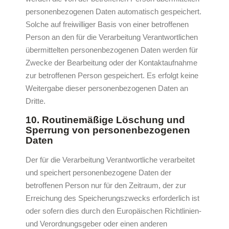
personenbezogenen Daten automatisch gespeichert.
Solche auf freiwilliger Basis von einer betroffenen
Person an den für die Verarbeitung Verantwortlichen
übermittelten personenbezogenen Daten werden für
Zwecke der Bearbeitung oder der Kontaktaufnahme
zur betroffenen Person gespeichert. Es erfolgt keine
Weitergabe dieser personenbezogenen Daten an
Dritte.
10. Routinemäßige Löschung und
Sperrung von personenbezogenen
Daten
Der für die Verarbeitung Verantwortliche verarbeitet
und speichert personenbezogene Daten der
betroffenen Person nur für den Zeitraum, der zur
Erreichung des Speicherungszwecks erforderlich ist
oder sofern dies durch den Europäischen Richtlinien-
und Verordnungsgeber oder einen anderen