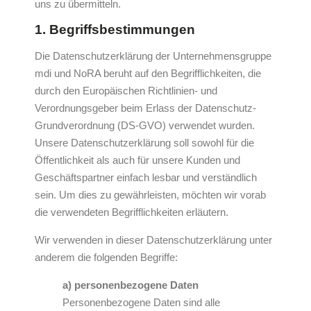
uns zu übermitteln.
1. Begriffsbestimmungen
Die Datenschutzerklärung der Unternehmensgruppe
mdi und NoRA beruht auf den Begrifflichkeiten, die
durch den Europäischen Richtlinien- und
Verordnungsgeber beim Erlass der Datenschutz-
Grundverordnung (DS-GVO) verwendet wurden.
Unsere Datenschutzerklärung soll sowohl für die
Öffentlichkeit als auch für unsere Kunden und
Geschäftspartner einfach lesbar und verständlich
sein. Um dies zu gewährleisten, möchten wir vorab
die verwendeten Begrifflichkeiten erläutern.
Wir verwenden in dieser Datenschutzerklärung unter
anderem die folgenden Begriffe:
a) personenbezogene Daten
Personenbezogene Daten sind alle