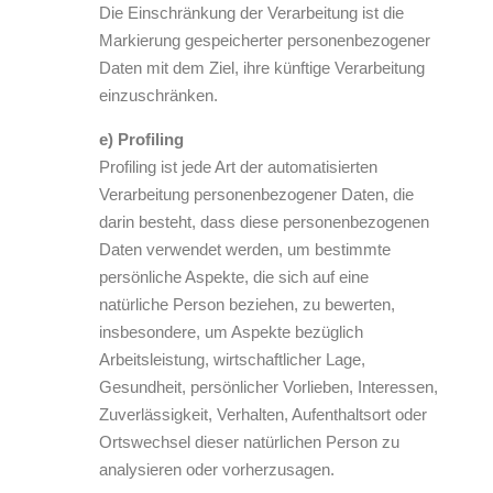
Die Einschränkung der Verarbeitung ist die
Markierung gespeicherter personenbezogener
Daten mit dem Ziel, ihre künftige Verarbeitung
einzuschränken.
e) Profiling
Profiling ist jede Art der automatisierten
Verarbeitung personenbezogener Daten, die
darin besteht, dass diese personenbezogenen
Daten verwendet werden, um bestimmte
persönliche Aspekte, die sich auf eine
natürliche Person beziehen, zu bewerten,
insbesondere, um Aspekte bezüglich
Arbeitsleistung, wirtschaftlicher Lage,
Gesundheit, persönlicher Vorlieben, Interessen,
Zuverlässigkeit, Verhalten, Aufenthaltsort oder
Ortswechsel dieser natürlichen Person zu
analysieren oder vorherzusagen.