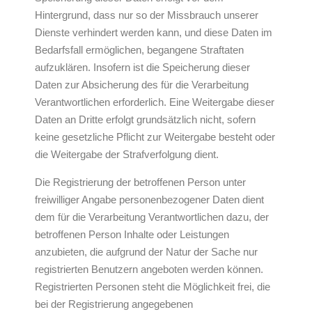
Hintergrund, dass nur so der Missbrauch unserer
Dienste verhindert werden kann, und diese Daten im
Bedarfsfall ermöglichen, begangene Straftaten
aufzuklären. Insofern ist die Speicherung dieser
Daten zur Absicherung des für die Verarbeitung
Verantwortlichen erforderlich. Eine Weitergabe dieser
Daten an Dritte erfolgt grundsätzlich nicht, sofern
keine gesetzliche Pflicht zur Weitergabe besteht oder
die Weitergabe der Strafverfolgung dient.
Die Registrierung der betroffenen Person unter
freiwilliger Angabe personenbezogener Daten dient
dem für die Verarbeitung Verantwortlichen dazu, der
betroffenen Person Inhalte oder Leistungen
anzubieten, die aufgrund der Natur der Sache nur
registrierten Benutzern angeboten werden können.
Registrierten Personen steht die Möglichkeit frei, die
bei der Registrierung angegebenen