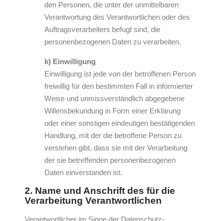
den Personen, die unter der unmittelbaren
Verantwortung des Verantwortlichen oder des
Auftragsverarbeiters befugt sind, die
personenbezogenen Daten zu verarbeiten.
k) Einwilligung
Einwilligung ist jede von der betroffenen Person
freiwillig für den bestimmten Fall in informierter
Weise und unmissverständlich abgegebene
Willensbekundung in Form einer Erklärung
oder einer sonstigen eindeutigen bestätigenden
Handlung, mit der die betroffene Person zu
verstehen gibt, dass sie mit der Verarbeitung
der sie betreffenden personenbezogenen
Daten einverstanden ist.
2. Name und Anschrift des für die
Verarbeitung Verantwortlichen
Verantwortlicher im Sinne der Datenschutz-