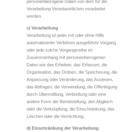
personenbezogene Daten von dem für die
Verarbeitung Verantwortlichen verarbeitet
werden.
c) Verarbeitung
Verarbeitung ist jeder mit oder ohne Hilfe
automatisierter Verfahren ausgeführte Vorgang
oder jede solche Vorgangsreihe im
Zusammenhang mit personenbezogenen
Daten wie das Erheben, das Erfassen, die
Organisation, das Ordnen, die Speicherung, die
Anpassung oder Veränderung, das Auslesen,
das Abfragen, die Verwendung, die Offenlegung
durch Übermittlung, Verbreitung oder eine
andere Form der Bereitstellung, den Abgleich
oder die Verknüpfung, die Einschränkung, das
Löschen oder die Vernichtung.
d) Einschränkung der Verarbeitung