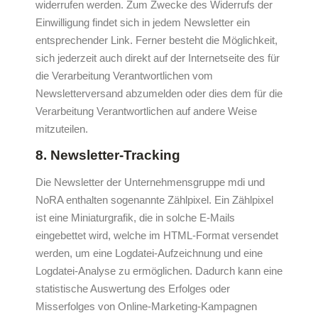
widerrufen werden. Zum Zwecke des Widerrufs der
Einwilligung findet sich in jedem Newsletter ein
entsprechender Link. Ferner besteht die Möglichkeit,
sich jederzeit auch direkt auf der Internetseite des für
die Verarbeitung Verantwortlichen vom
Newsletterversand abzumelden oder dies dem für die
Verarbeitung Verantwortlichen auf andere Weise
mitzuteilen.
8. Newsletter-Tracking
Die Newsletter der Unternehmensgruppe mdi und
NoRA enthalten sogenannte Zählpixel. Ein Zählpixel
ist eine Miniaturgrafik, die in solche E-Mails
eingebettet wird, welche im HTML-Format versendet
werden, um eine Logdatei-Aufzeichnung und eine
Logdatei-Analyse zu ermöglichen. Dadurch kann eine
statistische Auswertung des Erfolges oder
Misserfolges von Online-Marketing-Kampagnen