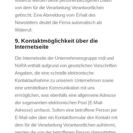
Widerruf werden diese personenbezogenen Daten
von dem für die Verarbeitung Verantwortlichen
gelöscht. Eine Abmeldung vom Erhalt des
Newsletters deutet die Firma automatisch als
Widerruf.
9. Kontaktmöglichkeit über die
Internetseite
Die Internetseite der Unternehmensgruppe mdi und
NoRA enthält aufgrund von gesetzlichen Vorschriften
Angaben, die eine schnelle elektronische
Kontaktaufnahme zu unserem Unternehmen sowie
eine unmittelbare Kommunikation mit uns
ermöglichen, was ebenfalls eine allgemeine Adresse
der sogenannten elektronischen Post (E-Mail-
Adresse) umfasst. Sofern eine betroffene Person per
E-Mail oder über ein Kontaktformular den Kontakt mit
dem für die Verarbeitung Verantwortlichen aufnimmt,
werden die von der betroffenen Person übermittelten