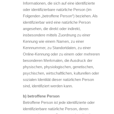
Informationen, die sich auf eine identifizierte
oder identifizierbare natürliche Person (im
Folgenden „betroffene Person“) beziehen. Als
identifizierbar wird eine natürliche Person
angesehen, die direkt oder indirekt,
insbesondere mittels Zuordnung zu einer
Kennung wie einem Namen, zu einer
Kennnummer, zu Standortdaten, zu einer
Online-Kennung oder zu einem oder mehreren
besonderen Merkmalen, die Ausdruck der
physischen, physiologischen, genetischen,
psychischen, wirtschaftlichen, kulturellen oder
sozialen Identität dieser natürlichen Person
sind, identifiziert werden kann.
b) betroffene Person
Betroffene Person ist jede identifizierte oder
identifizierbare natürliche Person, deren