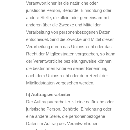
Verantwortlicher ist die natürliche oder
juristische Person, Behörde, Einrichtung oder
andere Stelle, die allein oder gemeinsam mit
anderen über die Zwecke und Mittel der
Verarbeitung von personenbezogenen Daten
entscheidet. Sind die Zwecke und Mittel dieser
Verarbeitung durch das Unionsrecht oder das
Recht der Mitgliedstaaten vorgegeben, so kann
der Verantwortliche beziehungsweise können
die bestimmten Kriterien seiner Benennung
nach dem Unionsrecht oder dem Recht der
Mitgliedstaaten vorgesehen werden.
h) Auftragsverarbeiter
Der Auftragsverarbeiter ist eine natürliche oder
juristische Person, Behörde, Einrichtung oder
eine andere Stelle, die personenbezogene
Daten im Auftrag des Verantwortlichen