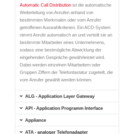
Automatic Call Distribution
ist die automatische
Weiterleitung von Anrufen anhand von
bestimmten Merkmalen oder vom Anrufer
getroffenen Auswahlkriterien. Ein ACD-System
nimmt Anrufe automatisch an und verteilt sie an
bestimmte Mitarbeiter eines Unternehmens,
sodass eine bestmögliche Abwicklung der
eingehenden Gespräche gewährleistet wird.
Dabei werden einzelnen Mitarbeitern oder
Gruppen Ziffern der Telefontastatur zugeteilt, die
vom Anrufer gewählt werden können.
ALG - Application Layer Gateway
API - Application Programm Interface
Appliance
ATA - analoger Telefonadapter