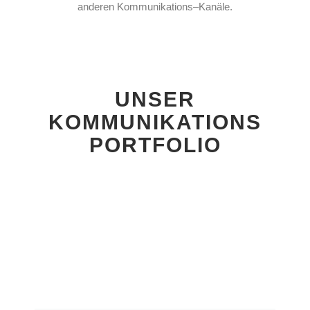
anderen Kommunikations–Kanäle.
UNSER
KOMMUNIKATIONS
PORTFOLIO