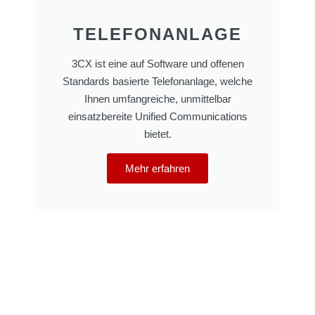
TELEFONANLAGE
3CX ist eine auf Software und offenen
Standards basierte Telefonanlage, welche
Ihnen umfangreiche, unmittelbar
einsatzbereite Unified Communications
bietet.
Mehr erfahren