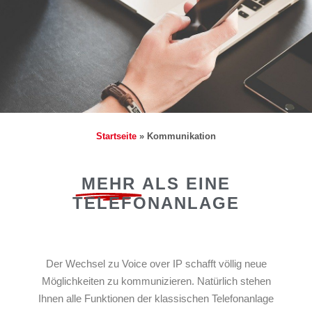
Startseite
»
Kommunikation
MEHR
ALS EINE
TELEFONANLAGE
Der Wechsel zu Voice over IP schafft völlig neue
Möglichkeiten zu kommunizieren. Natürlich stehen
Ihnen alle Funktionen der klassischen Telefonanlage