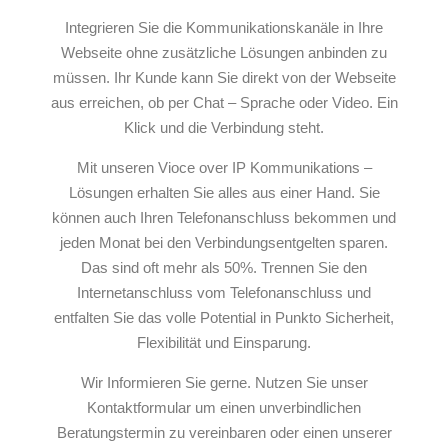
Integrieren Sie die Kommunikationskanäle in Ihre
Webseite ohne zusätzliche Lösungen anbinden zu
müssen. Ihr Kunde kann Sie direkt von der Webseite
aus erreichen, ob per Chat – Sprache oder Video. Ein
Klick und die Verbindung steht.
Mit unseren Vioce over IP Kommunikations –
Lösungen erhalten Sie alles aus einer Hand. Sie
können auch Ihren Telefonanschluss bekommen und
jeden Monat bei den Verbindungsentgelten sparen.
Das sind oft mehr als 50%. Trennen Sie den
Internetanschluss vom Telefonanschluss und
entfalten Sie das volle Potential in Punkto Sicherheit,
Flexibilität und Einsparung.
Wir Informieren Sie gerne. Nutzen Sie unser
Kontaktformular um einen unverbindlichen
Beratungstermin zu vereinbaren oder einen unserer