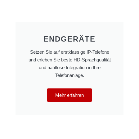
ENDGERÄTE
Setzen Sie auf erstklassige IP-Telefone
und erleben Sie beste HD-Sprachqualität
und nahtlose Integration in Ihre
Telefonanlage.
Mehr erfahren