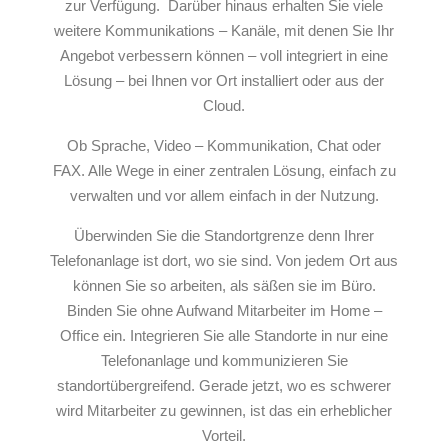
zur Verfügung. Darüber hinaus erhalten Sie viele
weitere Kommunikations – Kanäle, mit denen Sie Ihr
Angebot verbessern können – voll integriert in eine
Lösung – bei Ihnen vor Ort installiert oder aus der
Cloud.
Ob Sprache, Video – Kommunikation, Chat oder
FAX. Alle Wege in einer zentralen Lösung, einfach zu
verwalten und vor allem einfach in der Nutzung.
Überwinden Sie die Standortgrenze denn Ihrer
Telefonanlage ist dort, wo sie sind. Von jedem Ort aus
können Sie so arbeiten, als säßen sie im Büro.
Binden Sie ohne Aufwand Mitarbeiter im Home –
Office ein. Integrieren Sie alle Standorte in nur eine
Telefonanlage und kommunizieren Sie
standortübergreifend. Gerade jetzt, wo es schwerer
wird Mitarbeiter zu gewinnen, ist das ein erheblicher
Vorteil.