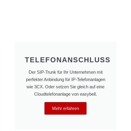
TELEFONANSCHLUSS
Der SIP-Trunk für Ihr Unternehmen mit
perfekter Anbindung für IP-Telefonanlagen
wie 3CX. Oder setzen Sie gleich auf eine
Cloudtelefonanlage von easybell.
Mehr erfahren