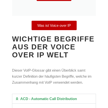
Was ist Voice over IP
WICHTIGE BEGRIFFE
AUS DER VOICE
OVER IP WELT
Dieser VoIP-Glossar gibt einen Überblick samt
kurzer Definition der häufigsten Begriffe, welche im
Zusammenhang mit VoIP verwendet werden.
ACD - Automatic Call Distribution