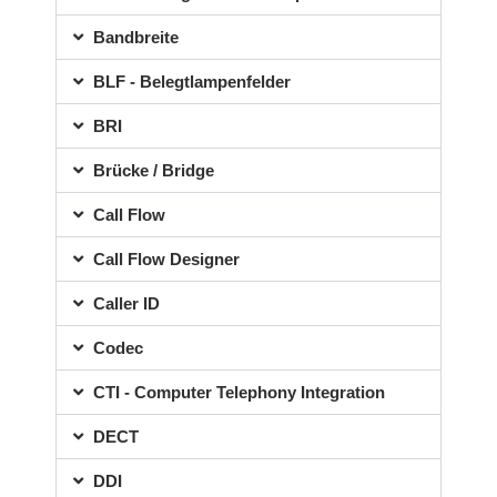
Bandbreite
BLF - Belegtlampenfelder
BRI
Brücke / Bridge
Call Flow
Call Flow Designer
Caller ID
Codec
CTI - Computer Telephony Integration
DECT
DDI