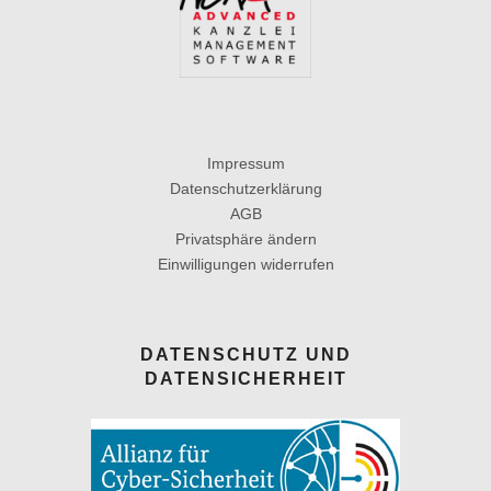
Impressum
Datenschutzerklärung
AGB
Privatsphäre ändern
Einwilligungen widerrufen
DATENSCHUTZ UND
DATENSICHERHEIT