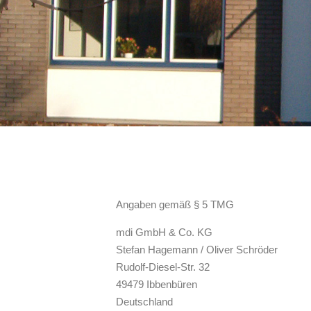
Angaben gemäß § 5 TMG
mdi GmbH & Co. KG
Stefan Hagemann / Oliver Schröder
Rudolf-Diesel-Str. 32
49479 Ibbenbüren
Deutschland