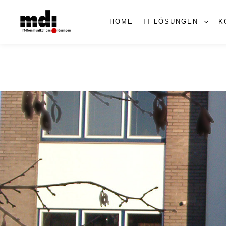
HOME
IT-LÖSUNGEN
K