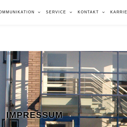
OMMUNIKATION
SERVICE
KONTAKT
KARRI
IMPRESSUM