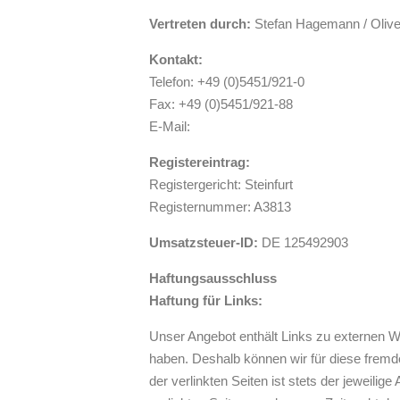
Vertreten durch:
Stefan Hagemann / Olive
Kontakt:
Telefon: +49 (0)5451/921-0
Fax: +49 (0)5451/921-88
E-Mail:
Registereintrag:
Registergericht: Steinfurt
Registernummer: A3813
Umsatzsteuer-ID:
DE 125492903
Haftungsausschluss
Haftung für Links:
Unser Angebot enthält Links zu externen Web
haben. Deshalb können wir für diese fremd
der verlinkten Seiten ist stets der jeweilige