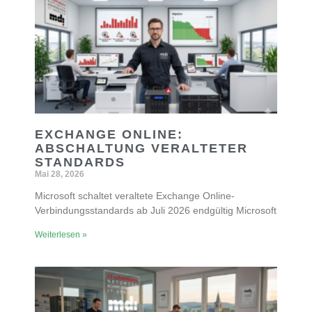
EXCHANGE ONLINE:
ABSCHALTUNG VERALTETER
STANDARDS
Mai 28, 2026
Microsoft schaltet veraltete Exchange Online-
Verbindungsstandards ab Juli 2026 endgültig Microsoft
Weiterlesen »