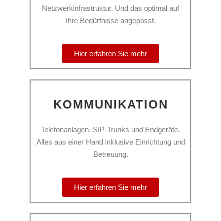
Netzwerkinfrastruktur. Und das optimal auf
Ihre Bedürfnisse angepasst.
Hier erfahren Sie mehr
KOMMUNIKATION
Telefonanlagen, SIP-Trunks und Endgeräte.
Alles aus einer Hand inklusive Einrichtung und
Betreuung.
Hier erfahren Sie mehr