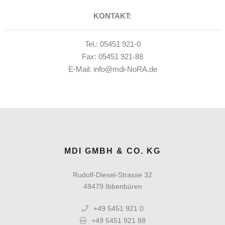
KONTAKT:
Tel.: 05451 921-0
Fax: 05451 921-88
E-Mail: info@mdi-NoRA.de
MDI GMBH & CO. KG
Rudolf-Diesel-Strasse 32
49479 Ibbenbüren
+49 5451 921 0
+49 5451 921 88