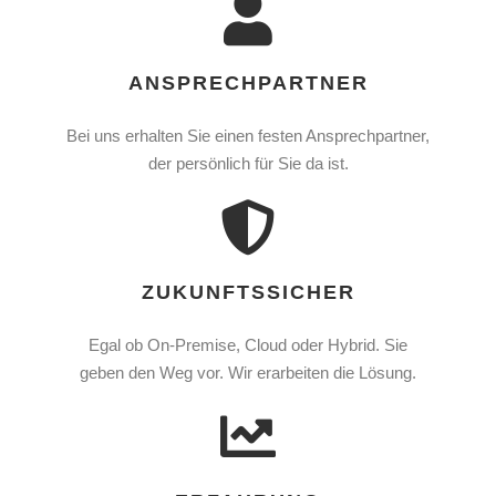
ANSPRECHPARTNER
Bei uns erhalten Sie einen festen Ansprechpartner,
der persönlich für Sie da ist.
ZUKUNFTSSICHER
Egal ob On-Premise, Cloud oder Hybrid. Sie
geben den Weg vor. Wir erarbeiten die Lösung.