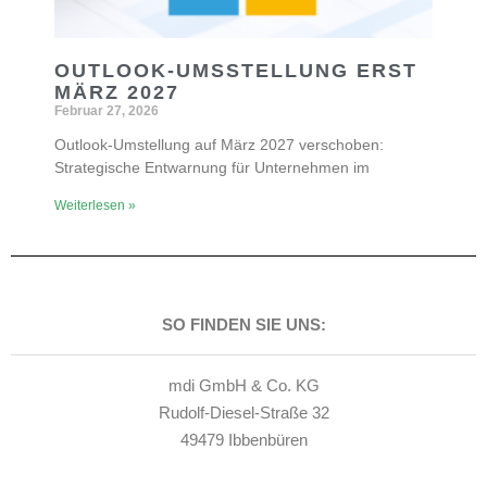
OUTLOOK-UMSSTELLUNG ERST
MÄRZ 2027
Februar 27, 2026
Outlook-Umstellung auf März 2027 verschoben:
Strategische Entwarnung für Unternehmen im
Weiterlesen »
SO FINDEN SIE UNS:
mdi GmbH & Co. KG
Rudolf-Diesel-Straße 32
49479 Ibbenbüren