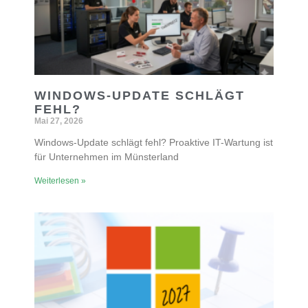
WINDOWS-UPDATE SCHLÄGT
FEHL?
Mai 27, 2026
Windows-Update schlägt fehl? Proaktive IT-Wartung ist
für Unternehmen im Münsterland
Weiterlesen »