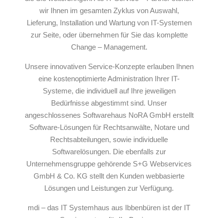
wir Ihnen im gesamten Zyklus von Auswahl,
Lieferung, Installation und Wartung von IT-Systemen
zur Seite, oder übernehmen für Sie das komplette
Change – Management.
Unsere innovativen Service-Konzepte erlauben Ihnen
eine kostenoptimierte Administration Ihrer IT-
Systeme, die individuell auf Ihre jeweiligen
Bedürfnisse abgestimmt sind. Unser
angeschlossenes Softwarehaus NoRA GmbH erstellt
Software-Lösungen für Rechtsanwälte, Notare und
Rechtsabteilungen, sowie individuelle
Softwarelösungen. Die ebenfalls zur
Unternehmensgruppe gehörende S+G Webservices
GmbH & Co. KG stellt den Kunden webbasierte
Lösungen und Leistungen zur Verfügung.
mdi – das IT Systemhaus aus Ibbenbüren ist der IT