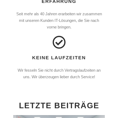
ERFAHRUNG
Seit mehr als 40 Jahren erarbeiten wir zusammen
mit unseren Kunden IT-Lösungen, die Sie nach
vorne bringen.
KEINE LAUFZEITEN
Wir fesseln Sie nicht durch Vertragslaufzeiten an
uns. Wir überzeugen lieber durch Service!
LETZTE BEITRÄGE