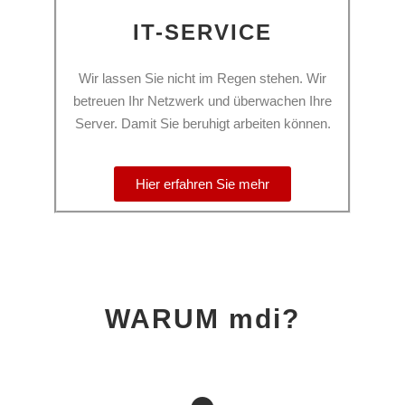
IT-SERVICE
Wir lassen Sie nicht im Regen stehen. Wir
betreuen Ihr Netzwerk und überwachen Ihre
Server. Damit Sie beruhigt arbeiten können.
Hier erfahren Sie mehr
WARUM mdi?