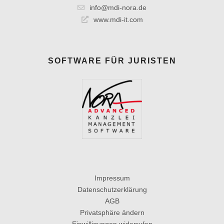
info@mdi-nora.de
www.mdi-it.com
SOFTWARE FÜR JURISTEN
Impressum
Datenschutzerklärung
AGB
Privatsphäre ändern