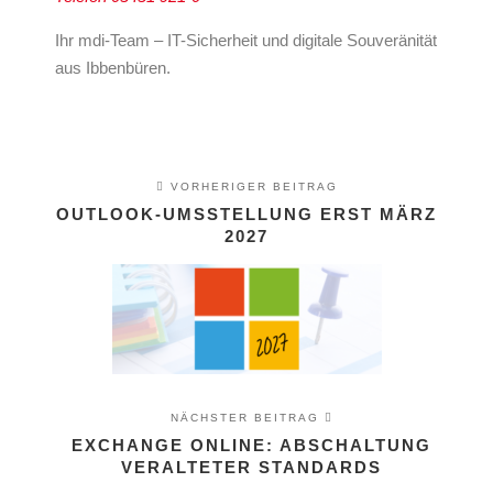
Ihr mdi-Team – IT-Sicherheit und digitale Souveränität
aus Ibbenbüren.
VORHERIGER BEITRAG
OUTLOOK-UMSSTELLUNG ERST MÄRZ
2027
NÄCHSTER BEITRAG
EXCHANGE ONLINE: ABSCHALTUNG
VERALTETER STANDARDS