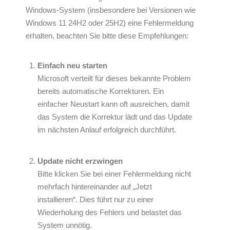
Windows-System (insbesondere bei Versionen wie
Windows 11 24H2 oder 25H2) eine Fehlermeldung
erhalten, beachten Sie bitte diese Empfehlungen:
Einfach neu starten
Microsoft verteilt für dieses bekannte Problem
bereits automatische Korrekturen. Ein
einfacher Neustart kann oft ausreichen, damit
das System die Korrektur lädt und das Update
im nächsten Anlauf erfolgreich durchführt.
Update nicht erzwingen
Bitte klicken Sie bei einer Fehlermeldung nicht
mehrfach hintereinander auf „Jetzt
installieren“. Dies führt nur zu einer
Wiederholung des Fehlers und belastet das
System unnötig.