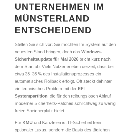
UNTERNEHMEN IM
MÜNSTERLAND
ENTSCHEIDEND
Stellen Sie sich vor: Sie möchten Ihr System auf den
neuesten Stand bringen, doch das
Windows-
Sicherheitsupdate für Mai 2026
bricht kurz nach
dem Start ab. Viele Nutzer erleben derzeit, dass bei
etwa 35–36 % des Installationsprozesses ein
automatisches Rollback erfolgt. Oft steckt dahinter
ein technisches Problem mit der
EFI-
Systempartition
, die für den reibungslosen Ablauf
moderner Sicherheits-Patches schlichtweg zu wenig
freien Speicherplatz bietet.
Für
KMU
und Kanzleien ist IT-Sicherheit kein
optionaler Luxus, sondern die Basis des täglichen