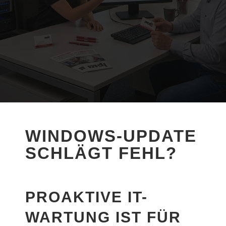
WINDOWS-UPDATE
SCHLÄGT FEHL?
PROAKTIVE IT-
WARTUNG IST FÜR