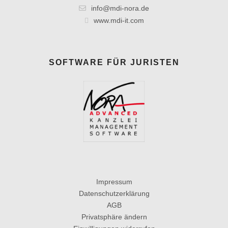
info@mdi-nora.de
www.mdi-it.com
SOFTWARE FÜR JURISTEN
Impressum
Datenschutzerklärung
AGB
Privatsphäre ändern