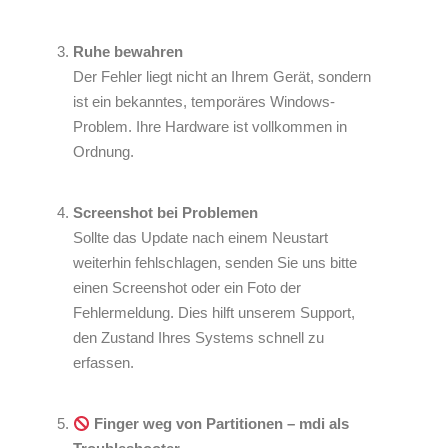
Ruhe bewahren
Der Fehler liegt nicht an Ihrem Gerät, sondern
ist ein bekanntes, temporäres Windows-
Problem. Ihre Hardware ist vollkommen in
Ordnung.
Screenshot bei Problemen
Sollte das Update nach einem Neustart
weiterhin fehlschlagen, senden Sie uns bitte
einen Screenshot oder ein Foto der
Fehlermeldung. Dies hilft unserem Support,
den Zustand Ihres Systems schnell zu
erfassen.
Finger weg von Partitionen – mdi als