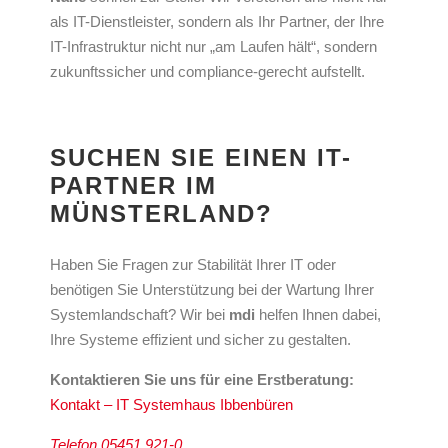
als IT-Dienstleister, sondern als Ihr Partner, der Ihre
IT-Infrastruktur nicht nur „am Laufen hält“, sondern
zukunftssicher und compliance-gerecht aufstellt.
SUCHEN SIE EINEN IT-
PARTNER IM
MÜNSTERLAND?
Haben Sie Fragen zur Stabilität Ihrer IT oder
benötigen Sie Unterstützung bei der Wartung Ihrer
Systemlandschaft? Wir bei
mdi
helfen Ihnen dabei,
Ihre Systeme effizient und sicher zu gestalten.
Kontaktieren Sie uns für eine Erstberatung:
Kontakt – IT Systemhaus Ibbenbüren
Telefon 05451 921-0