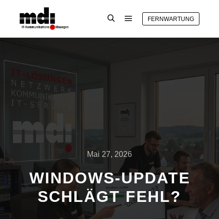
FERNWARTUNG
Mai 27, 2026
WINDOWS-UPDATE
SCHLÄGT FEHL?