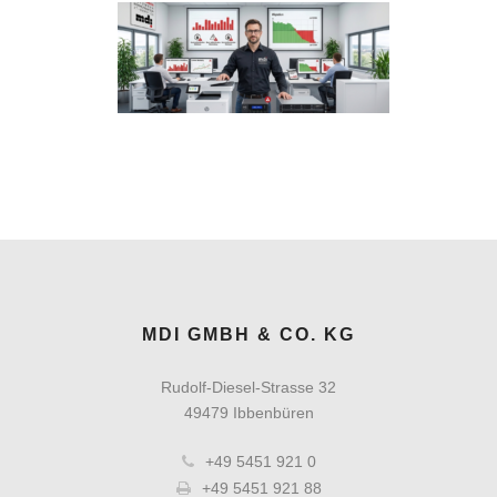
MDI GMBH & CO. KG
Rudolf-Diesel-Strasse 32
49479 Ibbenbüren
+49 5451 921 0
+49 5451 921 88