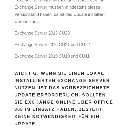
Exchange Server müssen mindestens dieses
Versionstand haben, damit das Update installiert
werden kann:
Exchange Server 2013 CU23
Exchange Server 2016 CU21 und CU22
Exchange Server 2019 CU10 und CU11
WICHTIG: WENN SIE EINEN LOKAL
INSTALLIERTEN EXCHANGE-SERVER
NUTZEN, IST DAS VORBEZEICHNETE
UPDATE ERFORDERLICH. SOLLTEN
SIE EXCHANGE ONLINE ÜBER OFFICE
365 IM EINSATZ HABEN, BESTEHT
KEINE NOTWENDIGKEIT FÜR EIN
UPDATE.