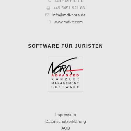
+49 5451 921 0
+49 5451 921 88
info@mdi-nora.de
www.mdi-it.com
SOFTWARE FÜR JURISTEN
Impressum
Datenschutzerklärung
AGB