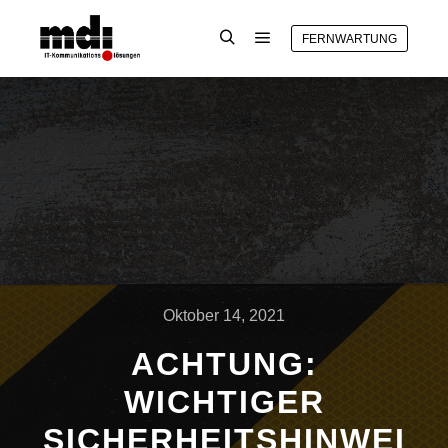
FERNWARTUNG
Oktober 14, 2021
ACHTUNG:
WICHTIGER
SICHERHEITSHINWEI