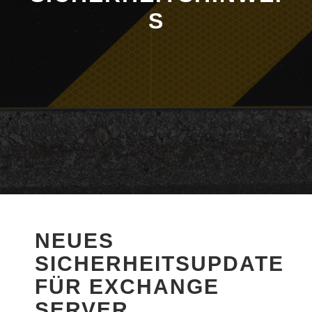
S
NEUES
SICHERHEITSUPDATE
FÜR EXCHANGE
SERVER