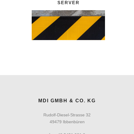
SERVER
MDI GMBH & CO. KG
Rudolf-Diesel-Strasse 32
49479 Ibbenbüren