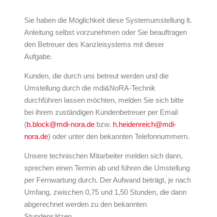
Sie haben die Möglichkeit diese Systemumstellung lt.
Anleitung selbst vorzunehmen oder Sie beauftragen
den Betreuer des Kanzleisystems mit dieser
Aufgabe.
Kunden, die durch uns betreut werden und die
Umstellung durch die mdi&NoRA-Technik
durchführen lassen möchten, melden Sie sich bitte
bei ihrem zuständigen Kundenbetreuer per Email
(
b.block@mdi-nora.de
bzw.
h.heidenreich@mdi-
nora.de
) oder unter den bekannten Telefonnummern.
Unsere technischen Mitarbeiter melden sich dann,
sprechen einen Termin ab und führen die Umstellung
per Fernwartung durch. Der Aufwand beträgt, je nach
Umfang, zwischen 0,75 und 1,50 Stunden, die dann
abgerechnet werden zu den bekannten
Stundensätzen.