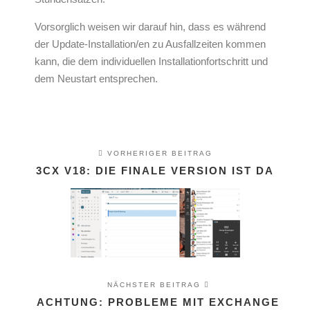
Vorsorglich weisen wir darauf hin, dass es während
der Update-Installation/en zu Ausfallzeiten kommen
kann, die dem individuellen Installationfortschritt und
dem Neustart entsprechen.
VORHERIGER BEITRAG
3CX V18: DIE FINALE VERSION IST DA
NÄCHSTER BEITRAG
ACHTUNG: PROBLEME MIT EXCHANGE