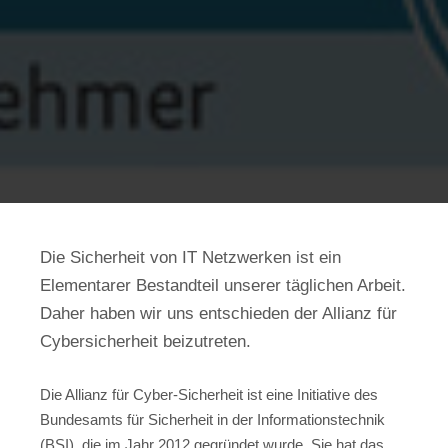
Die Sicherheit von IT Netzwerken ist ein
Elementarer Bestandteil unserer täglichen Arbeit.
Daher haben wir uns entschieden der Allianz für
Cybersicherheit beizutreten.
Die Allianz für Cyber-Sicherheit ist eine Initiative des
Bundesamts für Sicherheit in der Informationstechnik
(BSI), die im Jahr 2012 gegründet wurde. Sie hat das