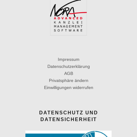
Impressum
Datenschutzerklärung
AGB
Privatsphäre ändern
Einwilligungen widerrufen
DATENSCHUTZ UND
DATENSICHERHEIT