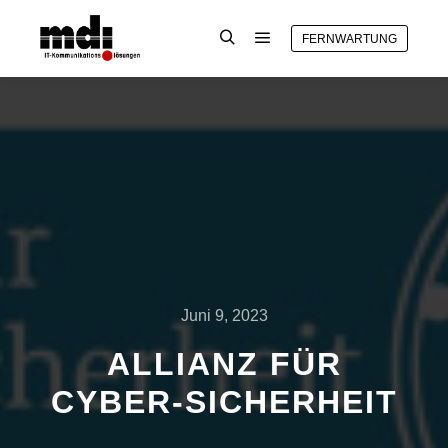
FERNWARTUNG
Hauptmenü
Suchen
Juni 9, 2023
ALLIANZ FÜR
CYBER-SICHERHEIT