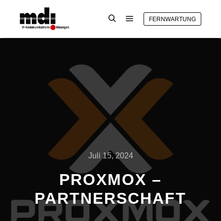
FERNWARTUNG
Hauptmenü
Suchen
Juli 15, 2024
PROXMOX –
PARTNERSCHAFT