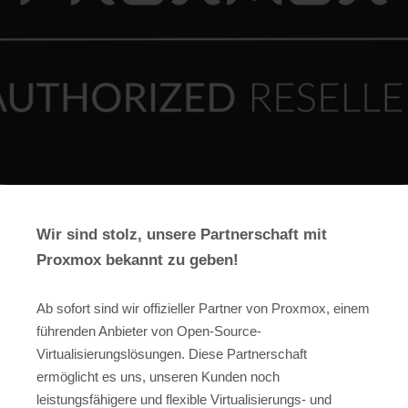
Wir sind stolz, unsere Partnerschaft mit
Proxmox bekannt zu geben!
Ab sofort sind wir offizieller Partner von Proxmox, einem
führenden Anbieter von Open-Source-
Virtualisierungslösungen. Diese Partnerschaft
ermöglicht es uns, unseren Kunden noch
leistungsfähigere und flexible Virtualisierungs- und