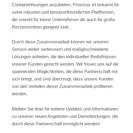
Containerlösungen anzubieten. Proxmox ist bekannt für
seine robusten und benutzerfreundlichen Plattformen,
die sowohl für kleine Unternehmen als auch für große
Rechenzentren geeignet sind.
Durch diese Zusammenarbeit können wir unseren
Service weiter verbessern und maßgeschneiderte
Lösungen anbieten, die den individuellen Bedürfnissen
unserer Kunden gerecht werden. Wir freuen uns auf die
spannenden Möglichkeiten, die diese Partnerschaft mit
sich bringt, und sind überzeugt, dass unsere Kunden
von den Vorteilen dieser Zusammenarbeit profitieren
werden.
Bleiben Sie dran für weitere Updates und Informationen
zu unseren neuen Angeboten und Dienstleistungen, die
durch diese Partnerschaft ermöglicht werden!