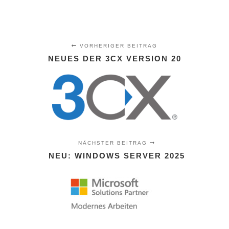
VORHERIGER BEITRAG
NEUES DER 3CX VERSION 20
NÄCHSTER BEITRAG
NEU: WINDOWS SERVER 2025