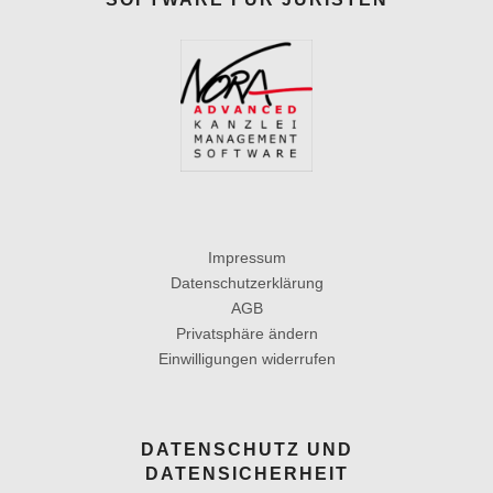
Impressum
Datenschutzerklärung
AGB
Privatsphäre ändern
Einwilligungen widerrufen
DATENSCHUTZ UND
DATENSICHERHEIT