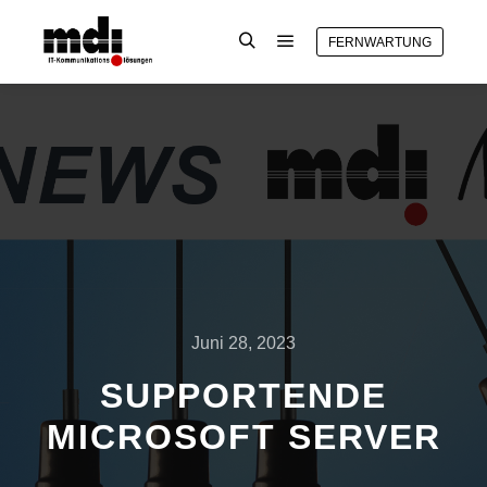
FERNWARTUNG
Juni 28, 2023
SUPPORTENDE
MICROSOFT SERVER