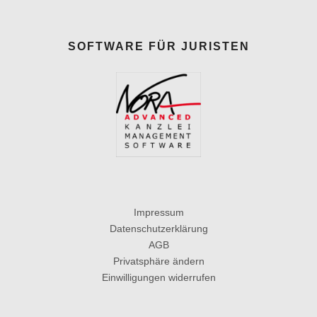
SOFTWARE FÜR JURISTEN
Impressum
Datenschutzerklärung
AGB
Privatsphäre ändern
Einwilligungen widerrufen