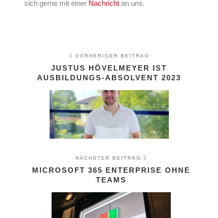
sich gerne mit einer
Nachricht
an uns.
VORHERIGER BEITRAG
JUSTUS HÖVELMEYER IST
AUSBILDUNGS-ABSOLVENT 2023
NÄCHSTER BEITRAG
MICROSOFT 365 ENTERPRISE OHNE
TEAMS