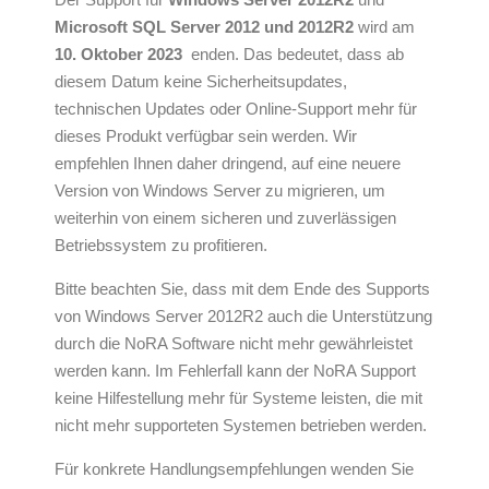
Microsoft SQL Server 2012 und 2012R2
wird am
10. Oktober 2023
enden. Das bedeutet, dass ab
diesem Datum keine Sicherheitsupdates,
technischen Updates oder Online-Support mehr für
dieses Produkt verfügbar sein werden. Wir
empfehlen Ihnen daher dringend, auf eine neuere
Version von Windows Server zu migrieren, um
weiterhin von einem sicheren und zuverlässigen
Betriebssystem zu profitieren.
Bitte beachten Sie, dass mit dem Ende des Supports
von Windows Server 2012R2 auch die Unterstützung
durch die NoRA Software nicht mehr gewährleistet
werden kann. Im Fehlerfall kann der NoRA Support
keine Hilfestellung mehr für Systeme leisten, die mit
nicht mehr supporteten Systemen betrieben werden.
Für konkrete Handlungsempfehlungen wenden Sie