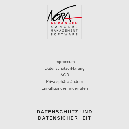
Impressum
Datenschutzerklärung
AGB
Privatsphäre ändern
Einwilligungen widerrufen
DATENSCHUTZ UND
DATENSICHERHEIT