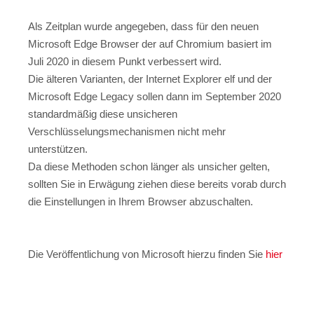
Als Zeitplan wurde angegeben, dass für den neuen
Microsoft Edge Browser der auf Chromium basiert im
Juli 2020 in diesem Punkt verbessert wird.
Die älteren Varianten, der Internet Explorer elf und der
Microsoft Edge Legacy sollen dann im September 2020
standardmäßig diese unsicheren
Verschlüsselungsmechanismen nicht mehr
unterstützen.
Da diese Methoden schon länger als unsicher gelten,
sollten Sie in Erwägung ziehen diese bereits vorab durch
die Einstellungen in Ihrem Browser abzuschalten.
Die Veröffentlichung von Microsoft hierzu finden Sie
hier