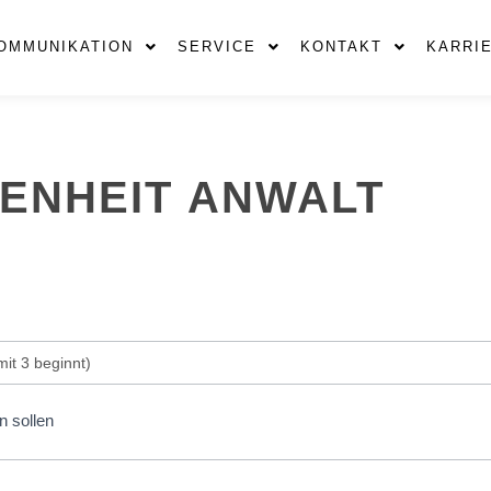
OMMUNIKATION
SERVICE
KONTAKT
KARRI
ENHEIT ANWALT
n sollen