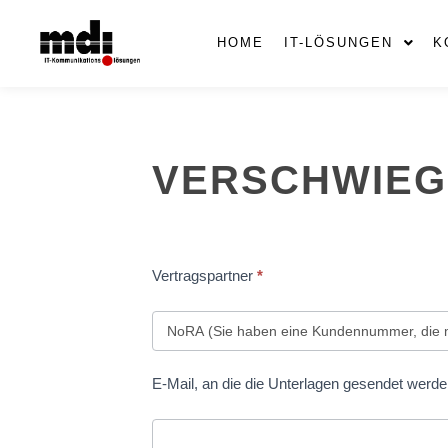
HOME
IT-LÖSUNGEN
K
Verschwiegenheit
VERSCHWIEG
Anwalt
Vertragspartner
*
E-Mail, an die die Unterlagen gesendet werde