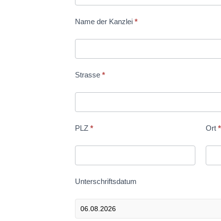
Name der Kanzlei
*
Strasse
*
PLZ
*
Ort
Unterschriftsdatum